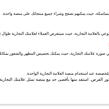
ق متماسكة، حيث يمكنهم تصفح وشراء جميع منتجاتك على منصة واحدة.
لوعي بالعلامة التجارية، حيث سيتعرض العملاء لعلامتك التجارية طوال 
 في صورة علامتك التجارية، حيث يمكنك تخصيص المظهر والشعور بمكانك 
ُخصصة عند استخدام منصة العلامة التجارية الواحدة.