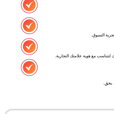
تجربة التسوق.
لتتناسب مع هوية علامتك التجارية.