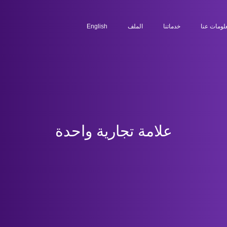
لومات عنا
خدماتنا
الملف
English
علامة تجارية واحدة