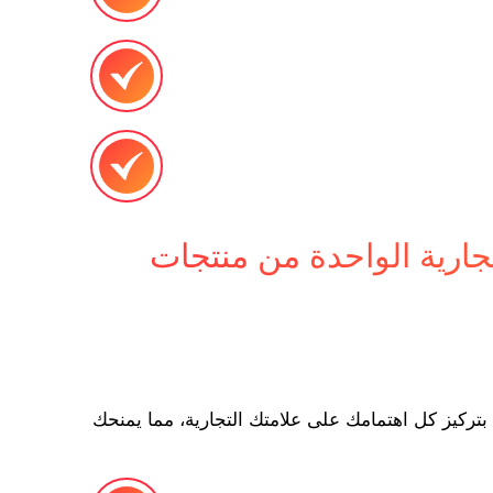
لتجارية الواحدة من منتجات
 بتركيز كل اهتمامك على علامتك التجارية، مما يمنحك