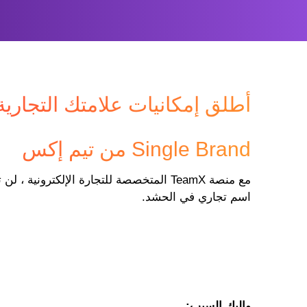
أطلق إمكانيات علامتك التجاري
Single Brand من تيم إكس
مع منصة TeamX المتخصصة للتجارة الإلكترونية
اسم تجاري في الحشد.
وإليك السبب: