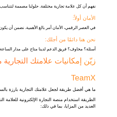
نفهم أن كل علامة تجارية مختلفة. حلولنا مصممة لتتناسب 
الأمان أولاً:
في العصر الرقمي، الأمان أمر بالغ الأهمية. نضمن أن يكون ب
نحن هنا دائمًا من أجلك:
أسئلة؟ مخاوف؟ فريق الدعم لدينا متاح على مدار الساعة
زيّن إمكانيات علامتك التجارية 
TeamX
ما هي أفضل طريقة لجعل علامتك التجارية بارزة بال
الطريقة استخدام منصة التجارة الإلكترونية للعلامة ال
العديد من المزايا، بما في ذلك: