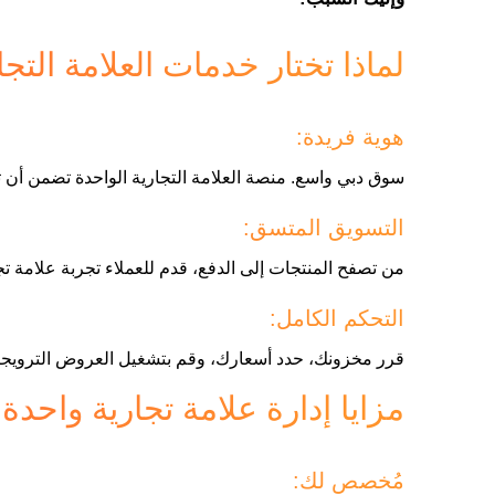
لماذا تختار خدمات العلامة التج
هوية فريدة:
سوق دبي واسع. منصة العلامة التجارية الواحدة تضمن أن تت
التسويق المتسق:
من تصفح المنتجات إلى الدفع، قدم للعملاء تجربة علامة 
التحكم الكامل:
قرر مخزونك، حدد أسعارك، وقم بتشغيل العروض الترويجي
مزايا إدارة علامة تجارية واحدة من X
مُخصص لك: