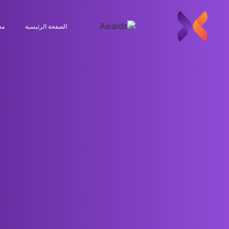
الصفحة الرئيسية
مع