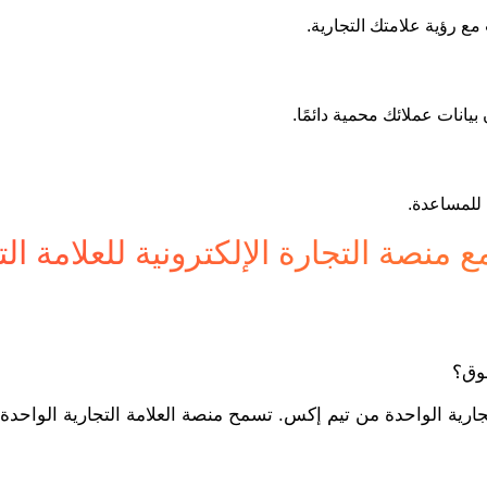
مع رؤية علامتك التجارية.
يانات عملائك محمية دائمًا.
 للمساعدة.
مع منصة التجارة الإلكترونية للعلامة ا
سوق؟
تجارية الواحدة من تيم إكس. تسمح منصة العلامة التجارية الواحدة