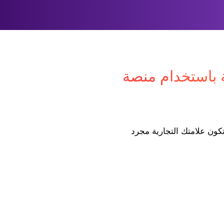
ة باستخدام منصة
 ، لن تكون علامتك التجارية مجرد