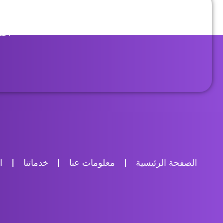
قم بالبدء
احص
الصفحة الرئيسية
معلومات عنا
خدماتنا
ا