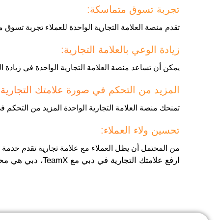
تجربة تسوق متماسكة:
تقدم منصة العلامة التجارية الواحدة للعملاء تجربة تسو
زيادة الوعي بالعلامة التجارية:
يمكن أن تساعد منصة العلامة التجارية الواحدة في زيادة ا
المزيد من التحكم في صورة علامتك التجارية:
تمنحك منصة العلامة التجارية الواحدة المزيد من التحكم
تحسين ولاء العملاء:
من المحتمل أن يظل العملاء مع علامة تجارية تقدم خدمة م
ارفع علامتك التجارية في دبي مع TeamX، دبي هي محور الفرص. استفد منها بأقصى حد مع منصة تمثل علامتك التجارية بحق.