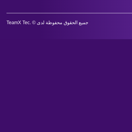
جميع الحقوق محفوظة لدى © .TeamX Tec