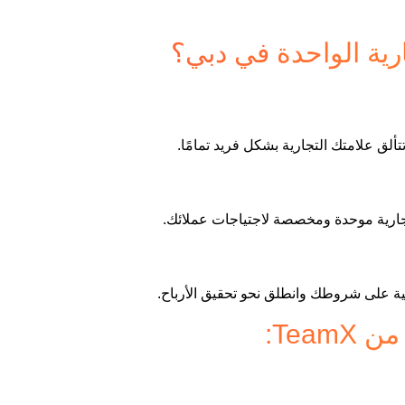
ارية الواحدة في دبي؟
ألق علامتك التجارية بشكل فريد تمامًا.
تجارية موحدة ومخصصة لاجتياجات عملائك.
ة على شروطك وانطلق نحو تحقيق الأرباح.
Team: