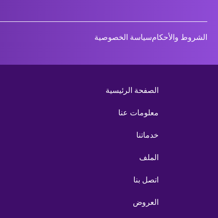
الشروط والأحكام
سياسة الخصوصية
الصفحة الرئيسية
معلومات عنا
خدماتنا
الملف
اتصل بنا
العروض