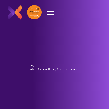
الصفحات الداخلية للمحفظة 2