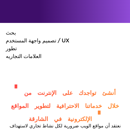
بحث
تصميم واجهة المستخدم / UX
تطور
العلامات التجاريه
" أنشئ تواجدك على الإنترنت من
خلال خدماتنا الاحترافية لتطوير المواقع
الإلكترونية في الشارقة "
نعتقد أن مواقع الويب ضرورية لكل نشاط تجاري لاستهداف