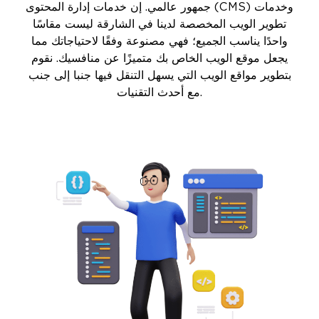
جمهور عالمي. إن خدمات إدارة المحتوى (CMS) وخدمات
تطوير الويب المخصصة لدينا في الشارقة ليست مقاسًا
واحدًا يناسب الجميع؛ فهي مصنوعة وفقًا لاحتياجاتك مما
يجعل موقع الويب الخاص بك متميزًا عن منافسيك. نقوم
بتطوير مواقع الويب التي يسهل التنقل فيها جنبا إلى جنب
مع أحدث التقنيات.