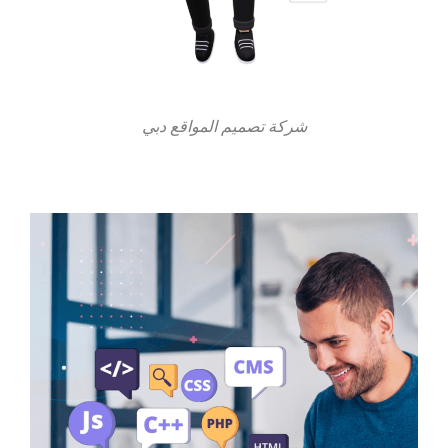
شركة تصميم المواقع دبي